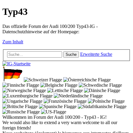
Typ43
Das offizielle Forum der Audi 100/200 Typ43-IG -
Datenschutzhinweise auf der Homepage:
Zum Inhalt
Erweiterte Suche
Suche
Willkommen im Forum der Audi 100/200 - Typ43 - IG!
We would also like to extend a very warm welcome to all our
foreign friends!