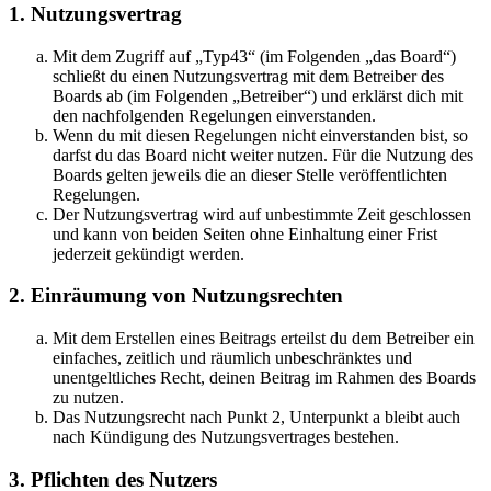
1. Nutzungsvertrag
Mit dem Zugriff auf „Typ43“ (im Folgenden „das Board“)
schließt du einen Nutzungsvertrag mit dem Betreiber des
Boards ab (im Folgenden „Betreiber“) und erklärst dich mit
den nachfolgenden Regelungen einverstanden.
Wenn du mit diesen Regelungen nicht einverstanden bist, so
darfst du das Board nicht weiter nutzen. Für die Nutzung des
Boards gelten jeweils die an dieser Stelle veröffentlichten
Regelungen.
Der Nutzungsvertrag wird auf unbestimmte Zeit geschlossen
und kann von beiden Seiten ohne Einhaltung einer Frist
jederzeit gekündigt werden.
2. Einräumung von Nutzungsrechten
Mit dem Erstellen eines Beitrags erteilst du dem Betreiber ein
einfaches, zeitlich und räumlich unbeschränktes und
unentgeltliches Recht, deinen Beitrag im Rahmen des Boards
zu nutzen.
Das Nutzungsrecht nach Punkt 2, Unterpunkt a bleibt auch
nach Kündigung des Nutzungsvertrages bestehen.
3. Pflichten des Nutzers