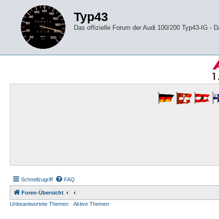
Typ43
Das offizielle Forum der Audi 100/200 Typ43-IG -
Schnellzugriff
FAQ
Foren-Übersicht
Unbeantwortete Themen
Aktive Themen