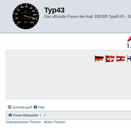
Typ43
Das offizielle Forum der Audi 100/200 Typ43-IG -
Schnellzugriff
FAQ
Foren-Übersicht
Unbeantwortete Themen
Aktive Themen