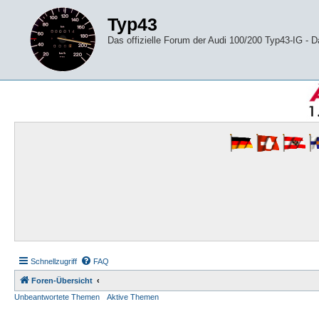
Typ43
Das offizielle Forum der Audi 100/200 Typ43-IG -
Schnellzugriff
FAQ
Foren-Übersicht
Unbeantwortete Themen
Aktive Themen