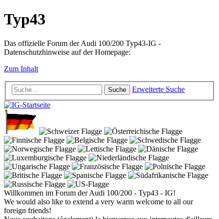
Typ43
Das offizielle Forum der Audi 100/200 Typ43-IG -
Datenschutzhinweise auf der Homepage:
Zum Inhalt
Erweiterte Suche
Suche
Willkommen im Forum der Audi 100/200 - Typ43 - IG!
We would also like to extend a very warm welcome to all our
foreign friends!