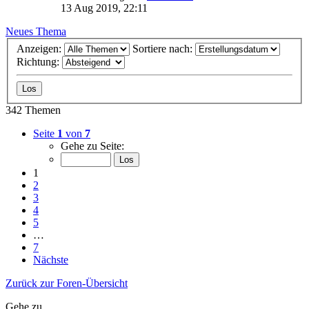
13 Aug 2019, 22:11
Neues Thema
Anzeigen:
Sortiere nach:
Richtung:
342 Themen
Seite
1
von
7
Gehe zu Seite:
1
2
3
4
5
…
7
Nächste
Zurück zur Foren-Übersicht
Gehe zu