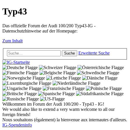
Typ43
Das offizielle Forum der Audi 100/200 Typ43-IG -
Datenschutzhinweise auf der Homepage:
Zum Inhalt
Erweiterte Suche
Suche
Willkommen im Forum der Audi 100/200 - Typ43 - IG!
We would also like to extend a very warm welcome to all our
foreign friends!
Nous souhaitons (également) la bienvenue aux internautes d'ailleurs.
IG-Spendeninfo