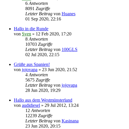
6
Antworten
8091
Zugriffe
Letzter Beitrag
von
Huanes
01 Sep 2020, 22:16
Hallo in die Runde
von
Sven
»
12 Feb 2020, 17:20
8
Antworten
10703
Zugriffe
Letzter Beitrag
von
100GLS
02 Jul 2020, 22:15
Grüße aus Spanien!
von
jojovapa
»
23 Jun 2020, 21:52
4
Antworten
5675
Zugriffe
Letzter Beitrag
von
jojovapa
28 Jun 2020, 19:29
Hallo aus dem Westmünsterland
von
audidiesel
»
29 Jul 2012, 13:24
12
Antworten
12239
Zugriffe
Letzter Beitrag
von
Kasinana
23 Jun 2020, 20:15