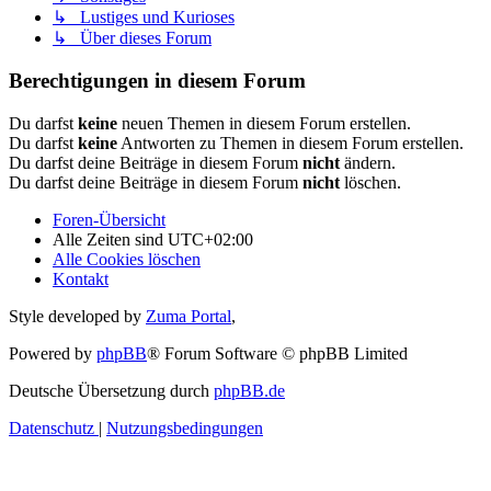
↳ Lustiges und Kurioses
↳ Über dieses Forum
Berechtigungen in diesem Forum
Du darfst
keine
neuen Themen in diesem Forum erstellen.
Du darfst
keine
Antworten zu Themen in diesem Forum erstellen.
Du darfst deine Beiträge in diesem Forum
nicht
ändern.
Du darfst deine Beiträge in diesem Forum
nicht
löschen.
Foren-Übersicht
Alle Zeiten sind
UTC+02:00
Alle Cookies löschen
Kontakt
Style developed by
Zuma Portal
,
Powered by
phpBB
® Forum Software © phpBB Limited
Deutsche Übersetzung durch
phpBB.de
Datenschutz
|
Nutzungsbedingungen