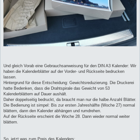
Und gleich Vorab eine Gebrauchsanweisung für den DIN A3 Kalender: Wir
haben die Kalenderblätter auf der Vorder- und Rückseite bedrucken
lassen.
Hintergrund für diese Entscheidung: Gewichtsreduzierung. Die Druckerei
hatte Bedenken, dass die Drahtspirale das Gewicht von 53
Kalenderblättern auf Dauer aushält.
Daher doppelseitig bedruckt, da braucht man nur die halbe Anzahl Blätter.
Die Bedienung ist simpel: Bis zur ersten Jahreshälfte (Woche 27) normal
blättern, dann den Kalender abhängen und rumdrehen.
Auf der Rückseite erscheint die Woche 28. Dann wieder normal weiter
blättern.
So, jetzt was zum Preis des Kalenders: