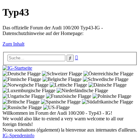
Typ43
Das offizielle Forum der Audi 100/200 Typ43-IG -
Datenschutzhinweise auf der Homepage:
Zum Inhalt
Erweiterte
Suche
Suche
Willkommen im Forum der Audi 100/200 - Typ43 - IG!
We would also like to extend a very warm welcome to all our
foreign friends!
Nous souhaitons (également) la bienvenue aux internautes d'ailleurs.
IG-Spendeninfo