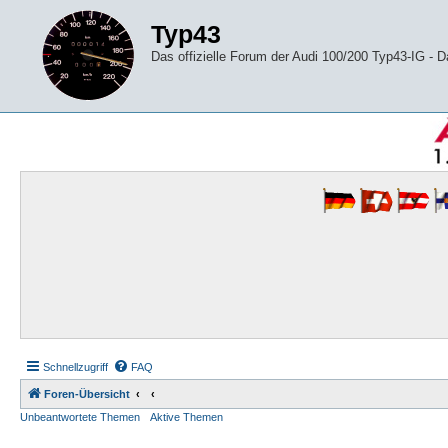
Typ43
Das offizielle Forum der Audi 100/200 Typ43-IG -
Schnellzugriff
FAQ
Foren-Übersicht
Unbeantwortete Themen
Aktive Themen