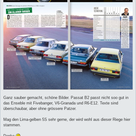
Ganz sauber gemacht, schöne Bilder. Passat B2 passt nicht soo gut in
das Enseble mit Fivebanger, V6-Granada und R6-E12. Texte sind
überschaubar, aber ohne grössere Patzer.
Mag den Lima-gelben 5S sehr gerne, der wird wohl aus dieser Riege hier
stammen.
Danke